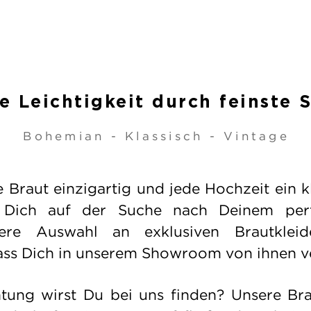
e Leichtigkeit durch feinste 
Bohemian - Klassisch - Vintage
de Braut einzigartig und jede Hochzeit ein 
 Dich auf der Suche nach Deinem perfe
ere Auswahl an exklusiven Brautkleid
ass Dich in unserem Showroom von ihnen v
htung wirst Du bei uns finden? Unsere Bra