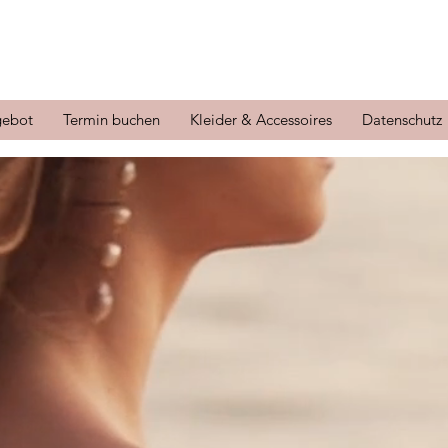
ebot
Termin buchen
Kleider & Accessoires
Datenschutz