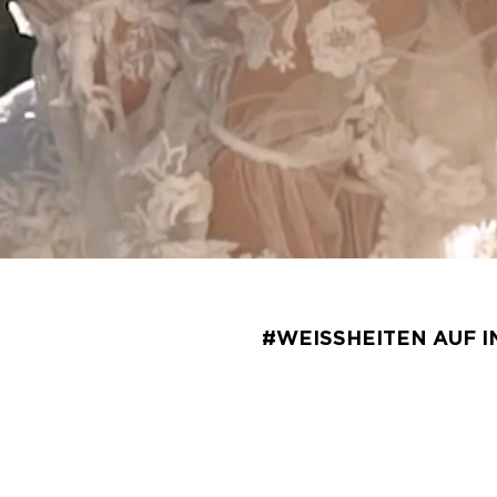
#WEISSHEITEN AUF 