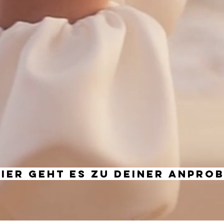
Hier geht es zu Deiner Anpro